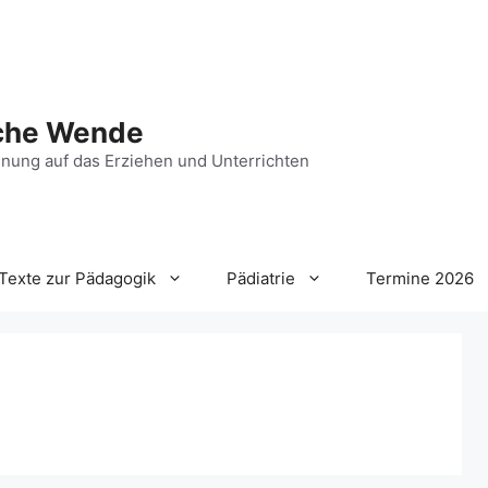
che Wende
nung auf das Erziehen und Unterrichten
Texte zur Pädagogik
Pädiatrie
Termine 2026