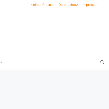
Kleines Glossar
Datenschutz
Impressum