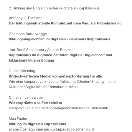
2. Bildung und Ungleichheiten im digitalen Kapitalismus
Anthony G. Picciano
Der bildungsindustrielle Komplex auf dem Weg zur Globalisierung
Christoph Butterwegge
Bildungsungleichheit im digitalen Finanzmarktkapitalismus
Jan-René Schluchter / Anselm Böhmer
Kapitalismus im digitalen Zeitalter, digitale Ungleichheit und
Inklusion/Inklusive Bildung
Guido Bröckling
Kritisch-reflexive Medienkompetenzförderung für alle
Wie eine kooperative kritische Politische (Medien)Bildung in einer
Kultur der Digitalität die Demokratie stärkt
Christian Leineweber
Widersprüche des Fortschritts
Perspektiven einer medienpädagogischen Kapitalismuskritik
Max Fuchs
Bildung im digitalen Kapitalismus
Einige Überlegungen aus kulturpädagogischer Sicht