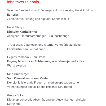
Inhaltsverzeichnis
Valentin Dander / Nina Grünberger / Horst Niesyto / Horst Pohlmann
Editorial
Zur Initiative Bildung und digitaler Kapitalismus
Horst Niesyto
Digitaler Kapitalismus
Analysen, Herausforderungen, Bildungsbezüge
1. Analysen, Diagnosen und Alternativentwürfe zu digital-
kapitalistischen Formationen
Evgeny Morozov / Jan Groos
Evgeny Morozov zu Entdeckungsverfahren jenseits des
Wettbewerbs
Nina Grünberger
Vom Kolonialismus zum Code
Dekolonialisierende Fragen an medien-/pädagogische
Verhandlungen digital-kapitalistischer Strukturen
Gregor Eckert
Die anspruchsvolle Abschätzung der Auswirkungen digitaler
Suffizienz