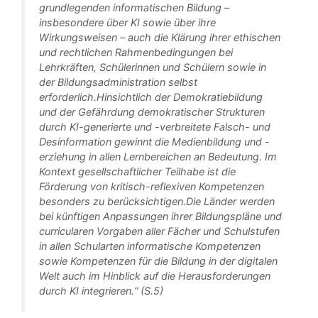
grundlegenden informatischen Bildung –
insbesondere über KI sowie über ihre
Wirkungsweisen – auch die Klärung ihrer ethischen
und rechtlichen Rahmenbedingungen bei
Lehrkräften, Schülerinnen und Schülern sowie in
der Bildungsadministration selbst
erforderlich.Hinsichtlich der Demokratiebildung
und der Gefährdung demokratischer Strukturen
durch KI-generierte und -verbreitete Falsch- und
Desinformation gewinnt die Medienbildung und -
erziehung in allen Lernbereichen an Bedeutung. Im
Kontext gesellschaftlicher Teilhabe ist die
Förderung von kritisch-reflexiven Kompetenzen
besonders zu berücksichtigen.Die Länder werden
bei künftigen Anpassungen ihrer Bildungspläne und
curricularen Vorgaben aller Fächer und Schulstufen
in allen Schularten informatische Kompetenzen
sowie Kompetenzen für die Bildung in der digitalen
Welt auch im Hinblick auf die Herausforderungen
durch KI integrieren.“ (S.5)