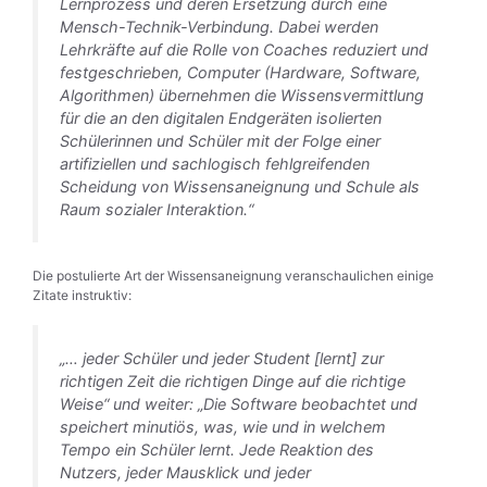
Lernprozess und deren Ersetzung durch eine
Mensch-Technik-Verbindung. Dabei werden
Lehrkräfte auf die Rolle von Coaches reduziert und
festgeschrieben, Computer (Hardware, Software,
Algorithmen) übernehmen die Wissensvermittlung
für die an den digitalen Endgeräten isolierten
Schülerinnen und Schüler mit der Folge einer
artifiziellen und sachlogisch fehlgreifenden
Scheidung von Wissensaneignung und Schule als
Raum sozialer Interaktion.“
Die postulierte Art der Wissensaneignung veranschaulichen einige
Zitate instruktiv:
„… jeder Schüler und jeder Student [lernt] zur
richtigen Zeit die richtigen Dinge auf die richtige
Weise“ und weiter: „Die Software beobachtet und
speichert minutiös, was, wie und in welchem
Tempo ein Schüler lernt. Jede Reaktion des
Nutzers, jeder Mausklick und jeder