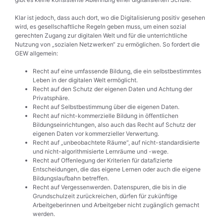
Klar ist jedoch, dass auch dort, wo die Digitalisierung positiv gesehen
wird, es gesellschaftliche Regeln geben muss, um einen sozial
gerechten Zugang zur digitalen Welt und für die unterrichtliche
Nutzung von „sozialen Netzwerken“ zu ermöglichen. So fordert die
GEW allgemein:
Recht auf eine umfassende Bildung, die ein selbstbestimmtes
Leben in der digitalen Welt ermöglicht.
Recht auf den Schutz der eigenen Daten und Achtung der
Privatsphäre.
Recht auf Selbstbestimmung über die eigenen Daten.
Recht auf nicht-kommerzielle Bildung in öffentlichen
Bildungseinrichtungen, also auch das Recht auf Schutz der
eigenen Daten vor kommerzieller Verwertung.
Recht auf „unbeobachtete Räume“, auf nicht-standardisierte
und nicht-algorithmisierte Lernräume und -wege.
Recht auf Offenlegung der Kriterien für datafizierte
Entscheidungen, die das eigene Lernen oder auch die eigene
Bildungslaufbahn betreffen.
Recht auf Vergessenwerden. Datenspuren, die bis in die
Grundschulzeit zurückreichen, dürfen für zukünftige
Arbeitgeberinnen und Arbeitgeber nicht zugänglich gemacht
werden.