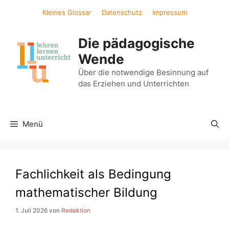
Zum
Kleines Glossar
Datenschutz
Impressum
Inhalt
springen
Die pädagogische
Wende
Über die notwendige Besinnung auf
das Erziehen und Unterrichten
Menü
Fachlichkeit als Bedingung
mathematischer Bildung
1. Juli 2026
von
Redaktion