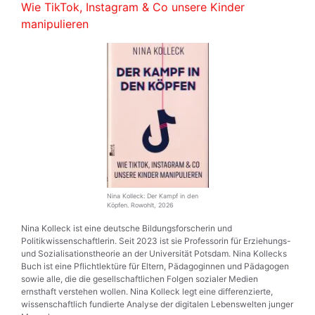
Wie TikTok, Instagram & Co unsere Kinder
manipulieren
Nina Kolleck: Der Kampf in den
Köpfen. Rowohlt, 2026
Nina Kolleck ist eine deutsche Bildungsforscherin und
Politikwissenschaftlerin. Seit 2023 ist sie Professorin für Erziehungs-
und Sozialisationstheorie an der Universität Potsdam. Nina Kollecks
Buch ist eine Pflichtlektüre für Eltern, Pädagoginnen und Pädagogen
sowie alle, die die gesellschaftlichen Folgen sozialer Medien
ernsthaft verstehen wollen. Nina Kolleck legt eine differenzierte,
wissenschaftlich fundierte Analyse der digitalen Lebenswelten junger