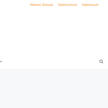
Kleines Glossar
Datenschutz
Impressum