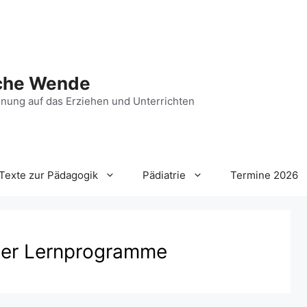
che Wende
nung auf das Erziehen und Unterrichten
Texte zur Pädagogik
Pädiatrie
Termine 2026
ler Lernprogramme