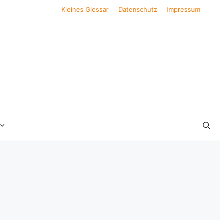
Kleines Glossar
Datenschutz
Impressum