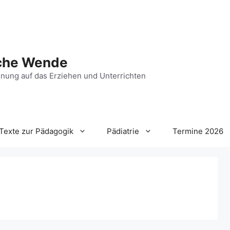
che Wende
nung auf das Erziehen und Unterrichten
Texte zur Pädagogik
Pädiatrie
Termine 2026