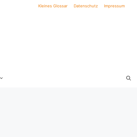
Kleines Glossar
Datenschutz
Impressum