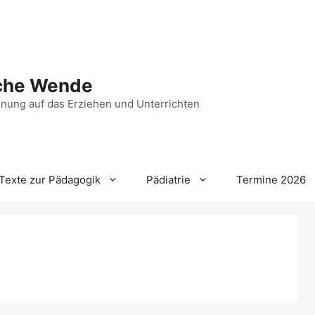
che Wende
nung auf das Erziehen und Unterrichten
Texte zur Pädagogik
Pädiatrie
Termine 2026