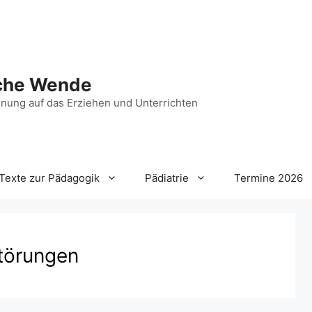
che Wende
nung auf das Erziehen und Unterrichten
Texte zur Pädagogik
Pädiatrie
Termine 2026
törungen