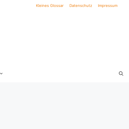
Kleines Glossar
Datenschutz
Impressum