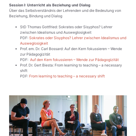
Session I: Unterricht als Beziehung und Dialog
Über das Selbstverständnis der Lehrenden und die Bedeutung von
Beziehung, Bindung und Dialog
StD Thomas Gottfried: Sokrates oder Sisyphos? Lehrer
zwischen Idealismus und Ausweglosigkeit
PDF:
Sokrates oder Sisyphos? Lehrer zwischen Idealismus und
Ausweglosigkeit
Prof. em. Dr. Carl Bossard: Auf den Kern fokussieren – Wende
zur Pädagogizität
PDF:
Auf den Kern fokussieren – Wende zur Pädagogizität
Prof. Dr. Gert Biesta: From learning to teaching – a necessary
shift
PDF:
From learning to teaching – a necessary shift