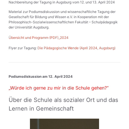
Nachbereitung der Tagung in Augsburg vom 12. und 13. April 2024
Material zur Podiumsdiskussion und wissenschaftliche Tagung der
Gesellschaft für Bildung und Wissen e.V. in Kooperation mit der
Philosophisch-Sozialwissenschaftlichen Fakultät – Schulpädagogik
der Universität Augsburg.
Übersicht und Programm (PDF)_2024
Flyer zur Tagung:
Die Pädagogische Wende (April 2024, Augsburg)
Podiumsdiskussion am 12. April 2024
„Würde ich gerne zu mir in die Schule gehen?“
Über die Schule als sozialer Ort und das
Lernen in Gemeinschaft